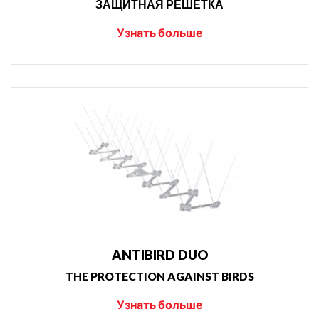
ЗАЩИТНАЯ РЕШЕТКА
Узнать больше
ANTIBIRD DUO
THE PROTECTION AGAINST BIRDS
Узнать больше