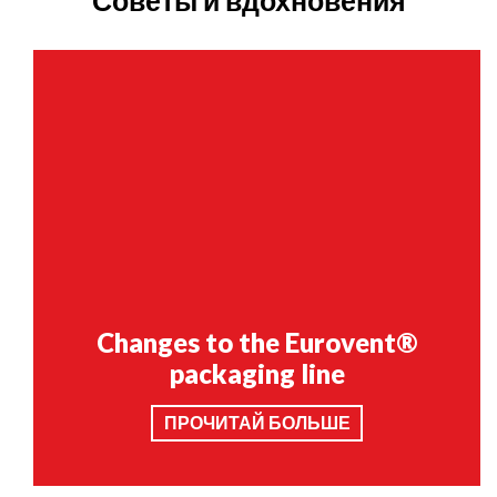
Советы и вдохновения
Changes to the Eurovent®
packaging line
ПРОЧИТАЙ БОЛЬШЕ