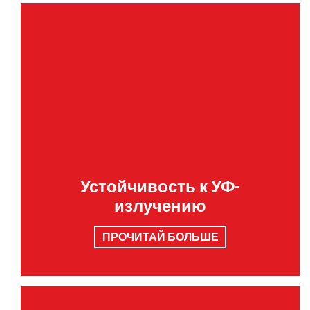
Устойчивость к УФ-
излучению
ПРОЧИТАЙ БОЛЬШЕ