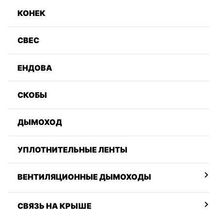
КОНЕК
СВЕС
ЕНДОВА
СКОБЫ
ДЫМОХОД
УПЛОТНИТЕЛЬНЫЕ ЛЕНТЫ
ВЕНТИЛЯЦИОННЫЕ ДЫМОХОДЫ
СВЯЗЬ НА КРЫШЕ