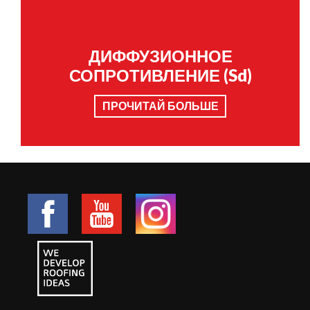
ДИФФУЗИОННОЕ
СОПРОТИВЛЕНИЕ (Sd)
ПРОЧИТАЙ БОЛЬШЕ