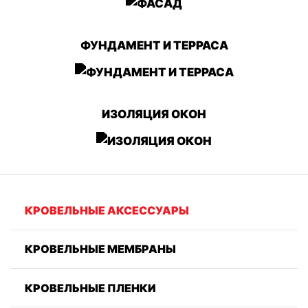
ФУНДАМЕНТ И ТЕРРАСА
ИЗОЛЯЦИЯ ОКОН
КРОВЕЛЬНЫЕ АКСЕССУАРЫ
КРОВЕЛЬНЫЕ МЕМБРАНЫ
КРОВЕЛЬНЫЕ ПЛЕНКИ