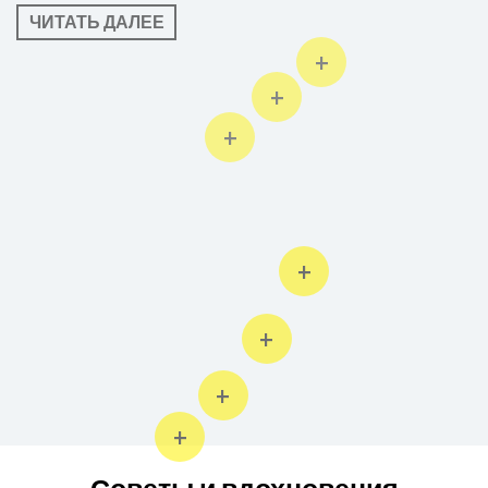
ЧИТАТЬ ДАЛЕЕ