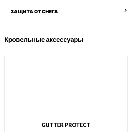
ЗАЩИТА ОТ СНЕГА
Кровельные аксессуары
GUTTER PROTECT