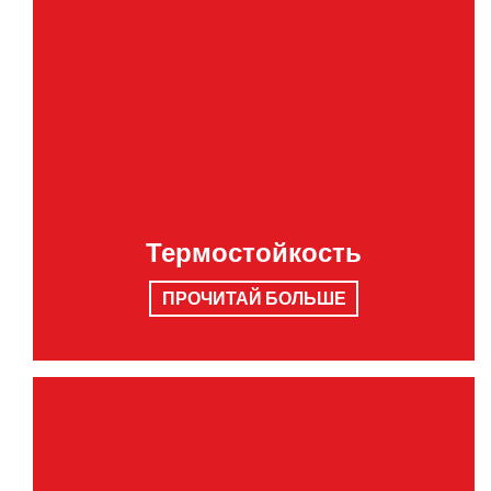
Термостойкость
ПРОЧИТАЙ БОЛЬШЕ