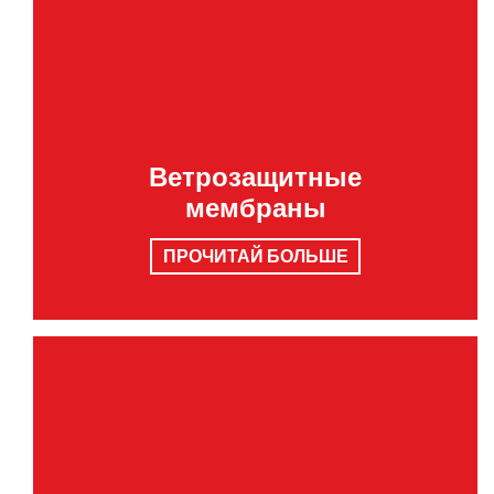
Ветрозащитные
мембраны
ПРОЧИТАЙ БОЛЬШЕ