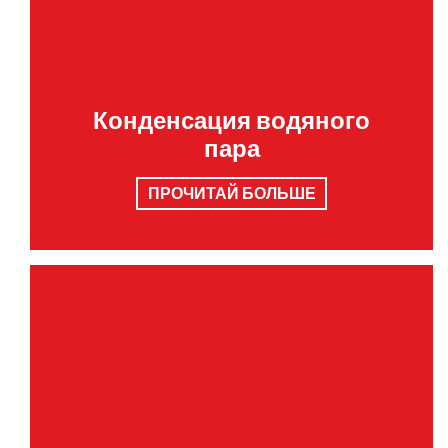
Конденсация водяного
пара
ПРОЧИТАЙ БОЛЬШЕ