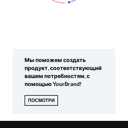
Мы поможем создать
продукт, соответствующий
вашим потребностям, с
помощью YourBrand!
ПОСМОТРИ