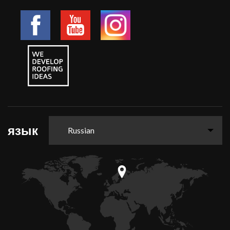
язык
Russian