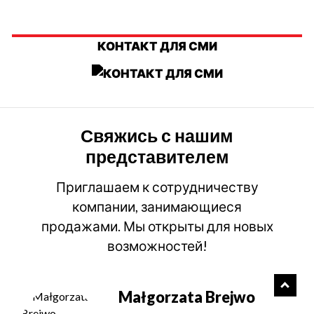
КОНТАКТ ДЛЯ СМИ
Свяжись с нашим
представителем
Приглашаем к сотрудничеству
компании, занимающиеся
продажами. Мы открыты для новых
возможностей!
Małgorzata Brejwo