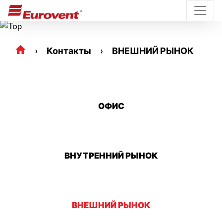
Контакты
ВНЕШНИЙ РЫНОК
ОФИС
ВНУТРЕННИЙ РЫНОК
ВНЕШНИЙ РЫНОК