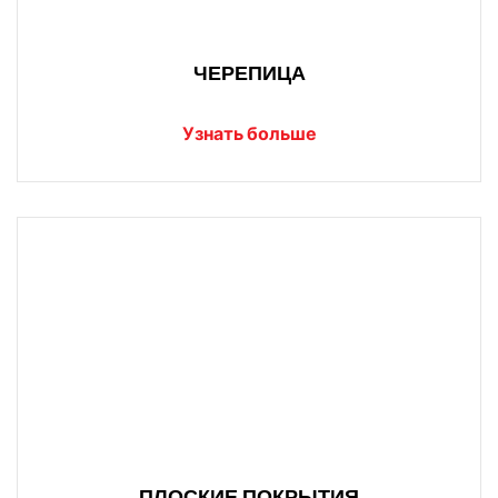
ЧЕРЕПИЦА
Узнать больше
ПЛОСКИЕ ПОКРЫТИЯ