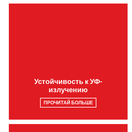
Устойчивость к УФ-
излучению
ПРОЧИТАЙ БОЛЬШЕ