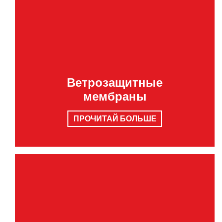
Ветрозащитные
мембраны
ПРОЧИТАЙ БОЛЬШЕ