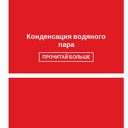
Конденсация водяного
пара
ПРОЧИТАЙ БОЛЬШЕ