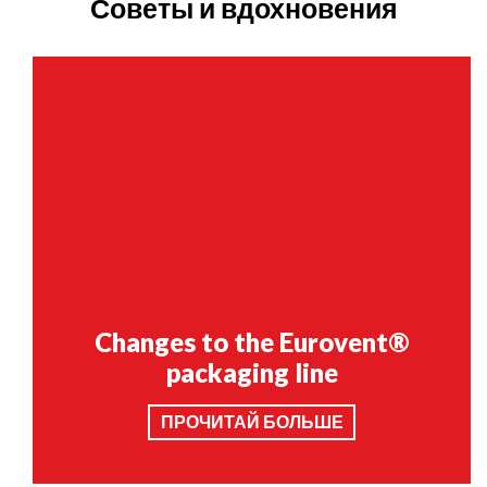
Советы и вдохновения
Changes to the Eurovent®
packaging line
ПРОЧИТАЙ БОЛЬШЕ