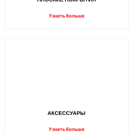
Узнать больше
АКСЕССУАРЫ
Узнать больше