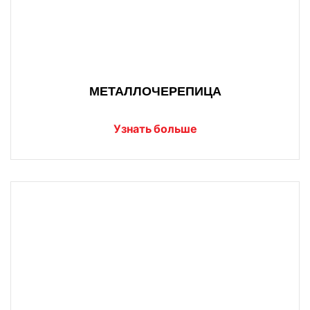
МЕТАЛЛОЧЕРЕПИЦА
Узнать больше