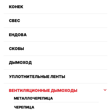
КОНЕК
СВЕС
ЕНДОВА
СКОБЫ
ДЫМОХОД
УПЛОТНИТЕЛЬНЫЕ ЛЕНТЫ
ВЕНТИЛЯЦИОННЫЕ ДЫМОХОДЫ
МЕТАЛЛОЧЕРЕПИЦА
ЧЕРЕПИЦА