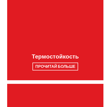
Термостойкость
ПРОЧИТАЙ БОЛЬШЕ