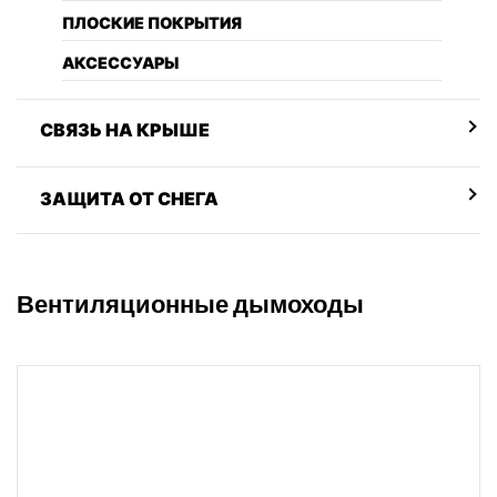
ПЛОСКИЕ ПОКРЫТИЯ
АКСЕССУАРЫ
СВЯЗЬ НА КРЫШЕ
ЗАЩИТА ОТ СНЕГА
Вентиляционные дымоходы