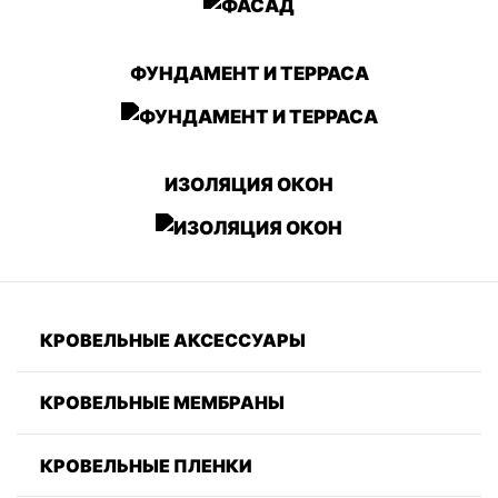
ФУНДАМЕНТ И ТЕРРАСА
ИЗОЛЯЦИЯ ОКОН
КРОВЕЛЬНЫЕ АКСЕССУАРЫ
КРОВЕЛЬНЫЕ МЕМБРАНЫ
КРОВЕЛЬНЫЕ ПЛЕНКИ