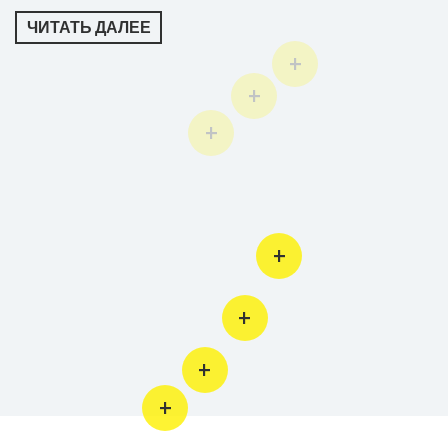
ЧИТАТЬ ДАЛЕЕ