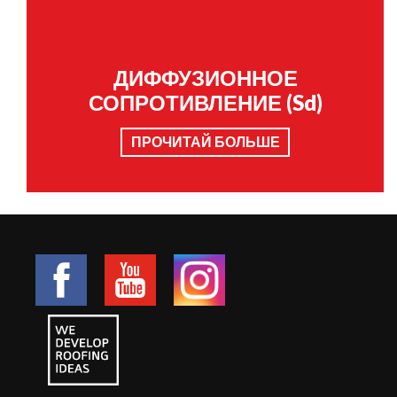
ДИФФУЗИОННОЕ
СОПРОТИВЛЕНИЕ (Sd)
ПРОЧИТАЙ БОЛЬШЕ