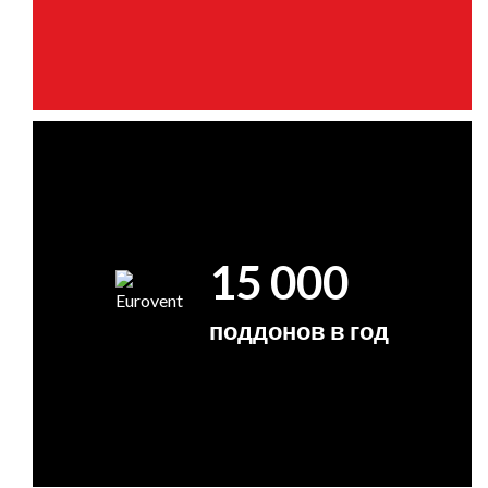
15 000
поддонов в год