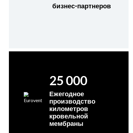
бизнес-партнеров
25 000
Ежегодное
производство
километров
кровельной
мембраны