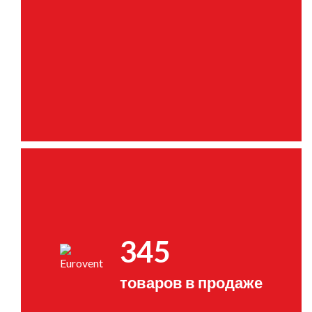
345
товаров в продаже