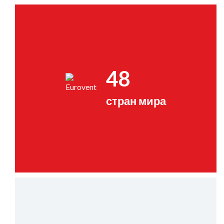
48
стран мира