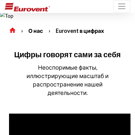
О нас
Eurovent в цифрах
Цифры говорят сами за себя
Неоспоримые факты,
иллюстрирующие масштаб и
распространение нашей
деятельности.