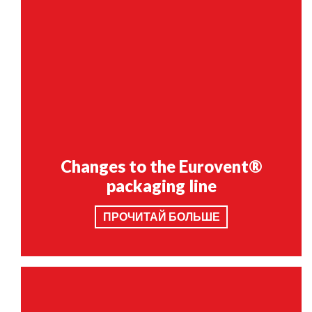
Changes to the Eurovent®
packaging line
ПРОЧИТАЙ БОЛЬШЕ