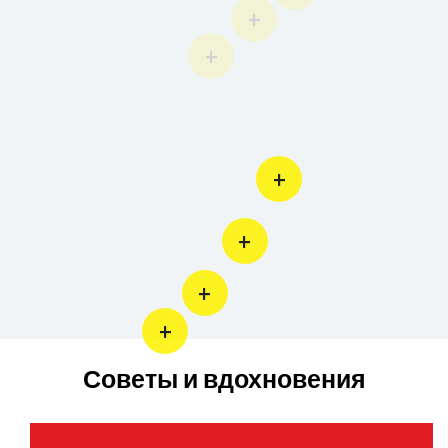
Советы и вдохновения