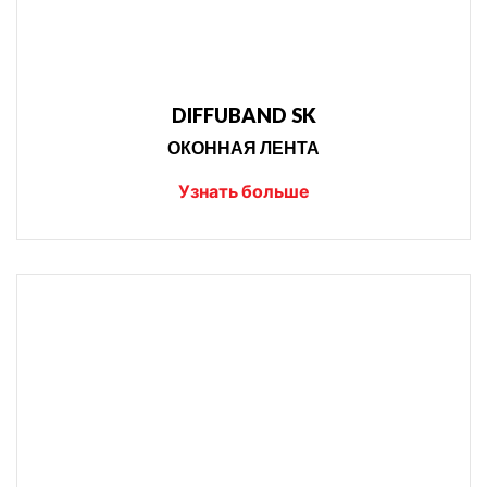
DIFFUBAND SK
ОКОННАЯ ЛЕНТА
Узнать больше