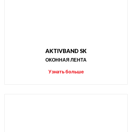
AKTIVBAND SK
ОКОННАЯ ЛЕНТА
Узнать больше