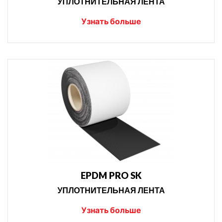
УПЛОТНИТЕЛЬНАЯ ЛЕНТА
Узнать больше
EPDM PRO SK
УПЛОТНИТЕЛЬНАЯ ЛЕНТА
Узнать больше