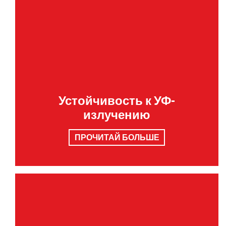
Устойчивость к УФ-
излучению
ПРОЧИТАЙ БОЛЬШЕ