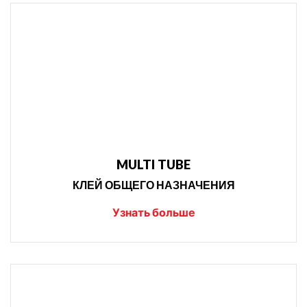
MULTI TUBE
КЛЕЙ ОБЩЕГО НАЗНАЧЕНИЯ
Узнать больше