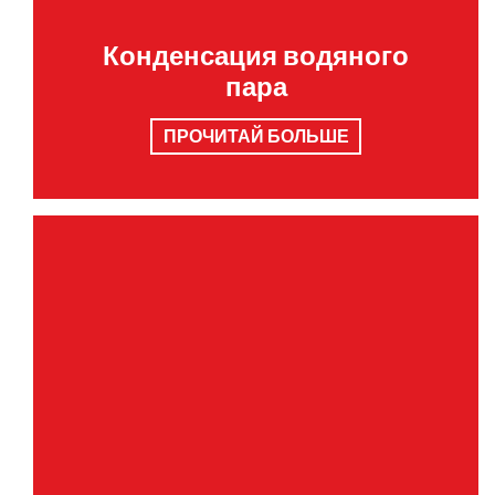
Конденсация водяного
пара
ПРОЧИТАЙ БОЛЬШЕ