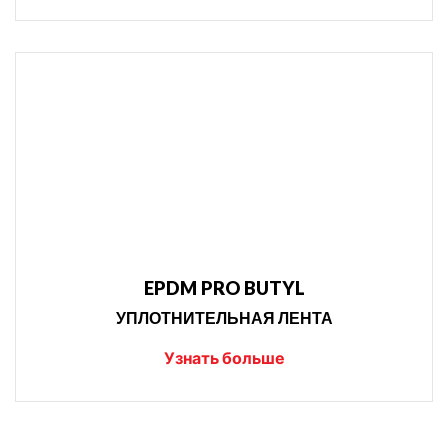
EPDM PRO BUTYL
УПЛОТНИТЕЛЬНАЯ ЛЕНТА
Узнать больше