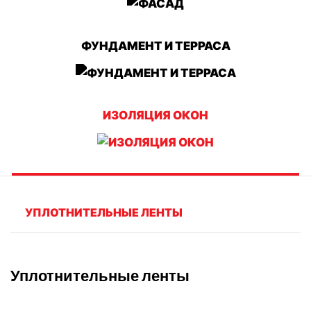
ФУНДАМЕНТ И ТЕРРАСА
ИЗОЛЯЦИЯ ОКОН
УПЛОТНИТЕЛЬНЫЕ ЛЕНТЫ
Уплотнительные ленты