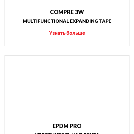
COMPRE 3W
MULTIFUNCTIONAL EXPANDING TAPE
Узнать больше
EPDM PRO