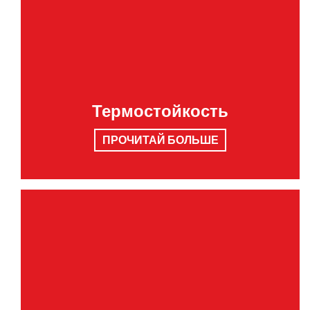
Термостойкость
ПРОЧИТАЙ БОЛЬШЕ