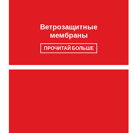
Ветрозащитные
мембраны
ПРОЧИТАЙ БОЛЬШЕ