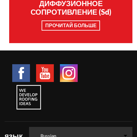
ДИФФУЗИОННОЕ
СОПРОТИВЛЕНИЕ (Sd)
ПРОЧИТАЙ БОЛЬШЕ
язык
Russian