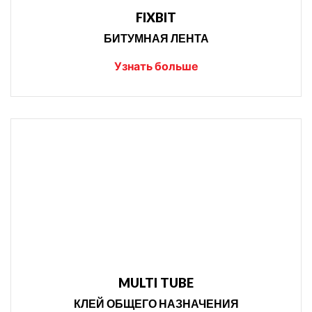
FIXBIT
БИТУМНАЯ ЛЕНТА
Узнать больше
MULTI TUBE
КЛЕЙ ОБЩЕГО НАЗНАЧЕНИЯ