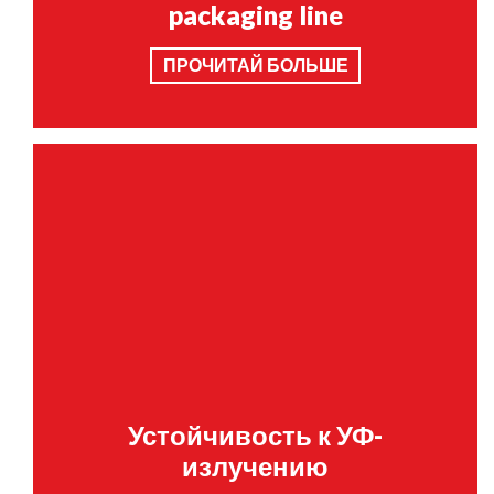
packaging line
ПРОЧИТАЙ БОЛЬШЕ
Устойчивость к УФ-
излучению