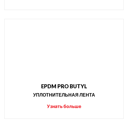
EPDM PRO BUTYL
УПЛОТНИТЕЛЬНАЯ ЛЕНТА
Узнать больше