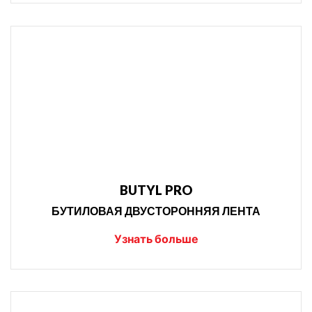
BUTYL PRO
БУТИЛОВАЯ ДВУСТОРОННЯЯ ЛЕНТА
Узнать больше