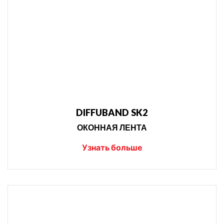
DIFFUBAND SK2
ОКОННАЯ ЛЕНТА
Узнать больше