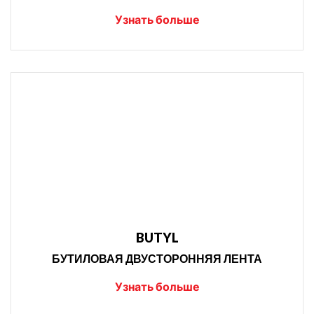
Узнать больше
BUTYL
БУТИЛОВАЯ ДВУСТОРОННЯЯ ЛЕНТА
Узнать больше