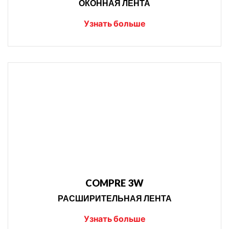
ОКОННАЯ ЛЕНТА
Узнать больше
COMPRE 3W
РАСШИРИТЕЛЬНАЯ ЛЕНТА
Узнать больше