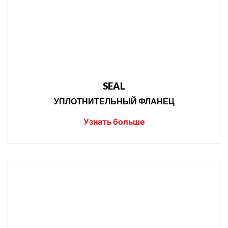
SEAL
УПЛОТНИТЕЛЬНЫЙ ФЛАНЕЦ
Узнать больше