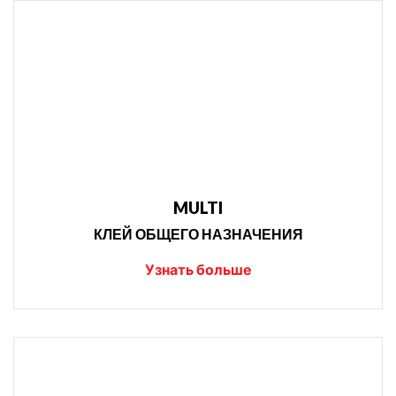
MULTI
КЛЕЙ ОБЩЕГО НАЗНАЧЕНИЯ
Узнать больше