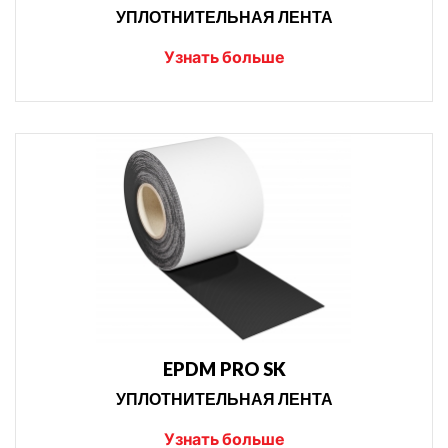
УПЛОТНИТЕЛЬНАЯ ЛЕНТА
Узнать больше
EPDM PRO SK
УПЛОТНИТЕЛЬНАЯ ЛЕНТА
Узнать больше