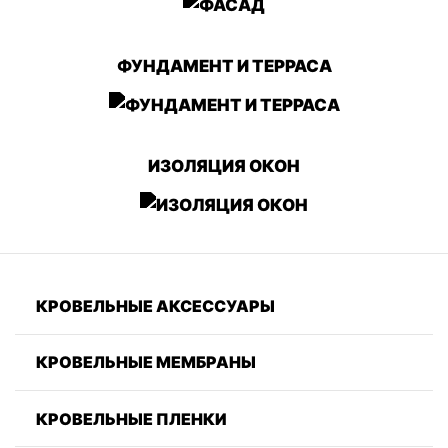
ФУНДАМЕНТ И ТЕРРАСА
ИЗОЛЯЦИЯ ОКОН
КРОВЕЛЬНЫЕ АКСЕССУАРЫ
КРОВЕЛЬНЫЕ МЕМБРАНЫ
КРОВЕЛЬНЫЕ ПЛЕНКИ