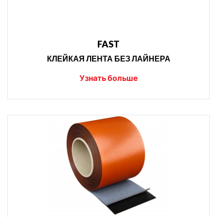
FAST
КЛЕЙКАЯ ЛЕНТА БЕЗ ЛАЙНЕРА
Узнать больше