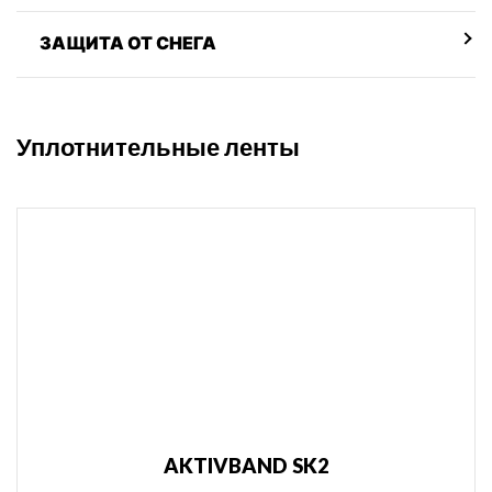
ЗАЩИТА ОТ СНЕГА
Уплотнительные ленты
AKTIVBAND SK2