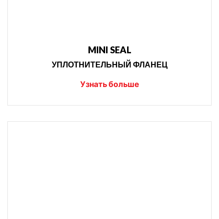
MINI SEAL
УПЛОТНИТЕЛЬНЫЙ ФЛАНЕЦ
Узнать больше