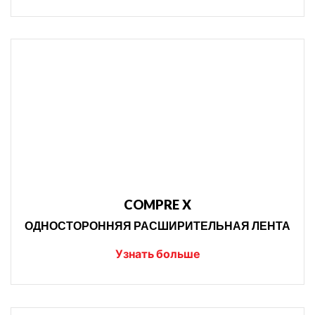
COMPRE X
ОДНОСТОРОННЯЯ РАСШИРИТЕЛЬНАЯ ЛЕНТА
Узнать больше