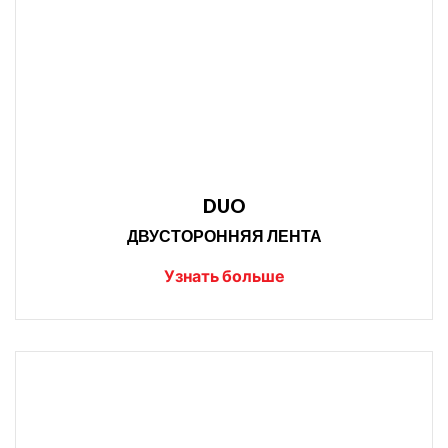
DUO
ДВУСТОРОННЯЯ ЛЕНТА
Узнать больше