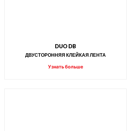
DUO DB
ДВУСТОРОННЯЯ КЛЕЙКАЯ ЛЕНТА
Узнать больше