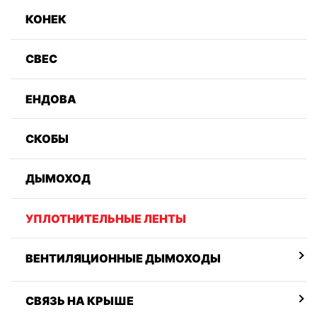
КОНЕК
СВЕС
ЕНДОВА
СКОБЫ
ДЫМОХОД
УПЛОТНИТЕЛЬНЫЕ ЛЕНТЫ
ВЕНТИЛЯЦИОННЫЕ ДЫМОХОДЫ
СВЯЗЬ НА КРЫШЕ