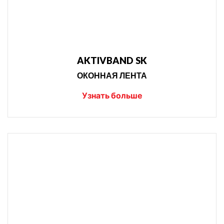
AKTIVBAND SK
ОКОННАЯ ЛЕНТА
Узнать больше