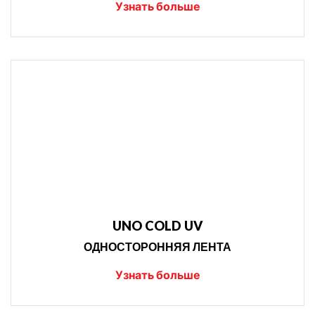
Узнать больше
UNO COLD UV
ОДНОСТОРОННЯЯ ЛЕНТА
Узнать больше