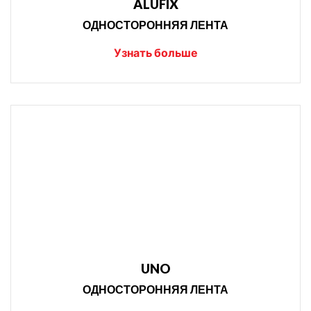
ALUFIX
ОДНОСТОРОННЯЯ ЛЕНТА
Узнать больше
UNO
ОДНОСТОРОННЯЯ ЛЕНТА