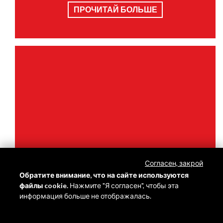
ПРОЧИТАЙ БОЛЬШЕ
Согласен, закрой
Термостойкость
Обратите внимание, что на сайте используются
файлы cookie.
Нажмите "Я согласен", чтобы эта
информация больше не отображалась.
ПРОЧИТАЙ БОЛЬШЕ