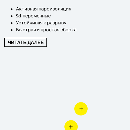
ЧИТАТЬ ДАЛЕЕ
Активная пароизоляция
Sd-переменные
Устойчивaя к разрыву
Быстрая и простая сборка
ЧИТАТЬ ДАЛЕЕ