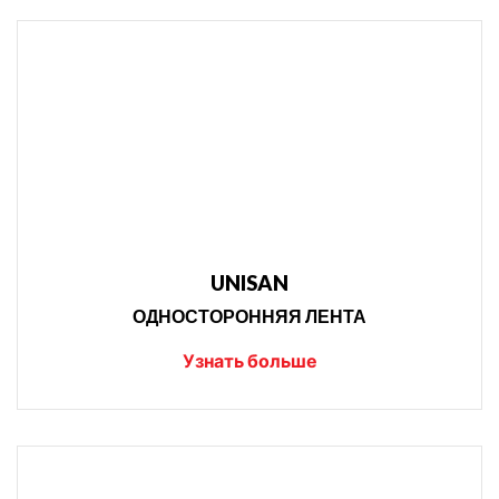
UNISAN
ОДНОСТОРОННЯЯ ЛЕНТА
Узнать больше