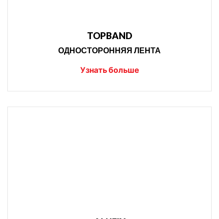
TOPBAND
ОДНОСТОРОННЯЯ ЛЕНТА
Узнать больше