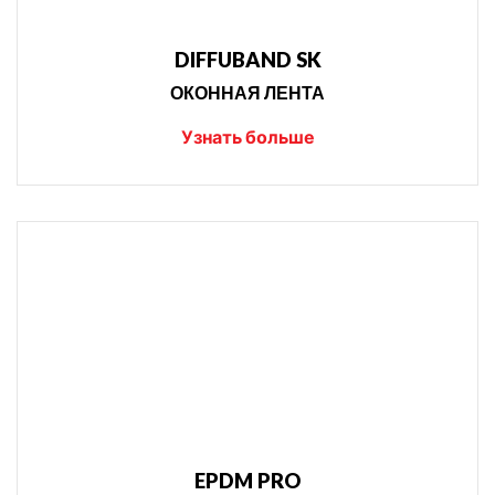
DIFFUBAND SK
ОКОННАЯ ЛЕНТА
Узнать больше
EPDM PRO