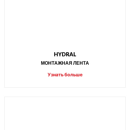
HYDRAL
МОНТАЖНАЯ ЛЕНТА
Узнать больше