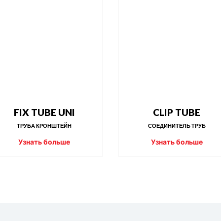
FIX TUBE UNI
CLIP TUBE
ТРУБА КРОНШТЕЙН
СОЕДИНИТЕЛЬ ТРУБ
Узнать больше
Узнать больше