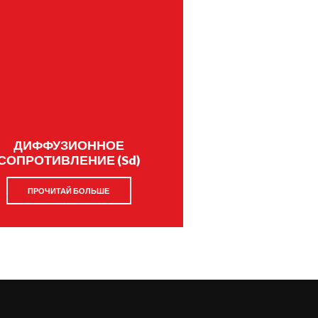
ДИФФУЗИОННОЕ
СОПРОТИВЛЕНИЕ (Sd)
ПРОЧИТАЙ БОЛЬШЕ