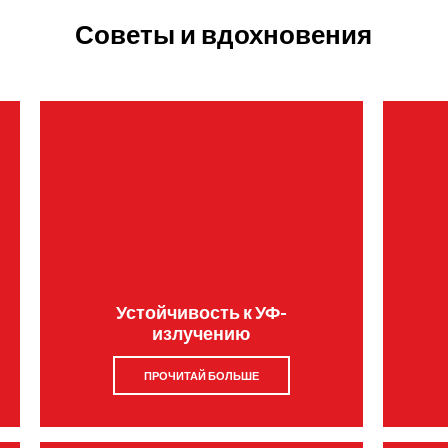
Советы и вдохновения
Устойчивость к УФ-
излучению
ПРОЧИТАЙ БОЛЬШЕ