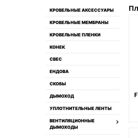
Пл
КРОВЕЛЬНЫЕ АКСЕССУАРЫ
КРОВЕЛЬНЫЕ МЕМБРАНЫ
КРОВЕЛЬНЫЕ ПЛЕНКИ
КОНЕК
СВЕС
ЕНДОВА
СКОБЫ
F
ДЫМОХОД
УПЛОТНИТЕЛЬНЫЕ ЛЕНТЫ
ВЕНТИЛЯЦИОННЫЕ
ДЫМОХОДЫ