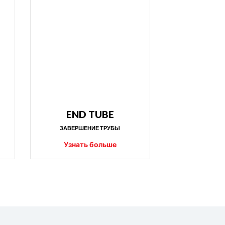
END TUBE
ЗАВЕРШЕНИЕ ТРУБЫ
Узнать больше