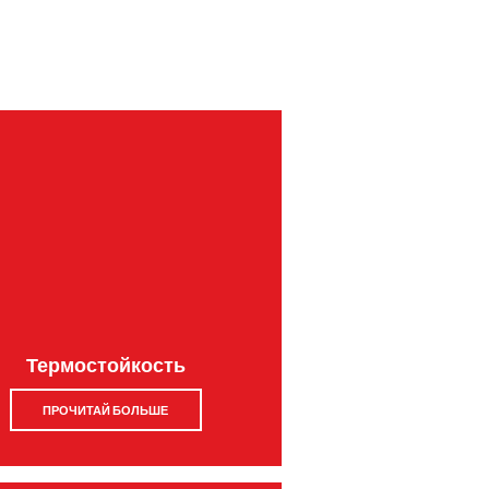
Термостойкость
ПРОЧИТАЙ БОЛЬШЕ