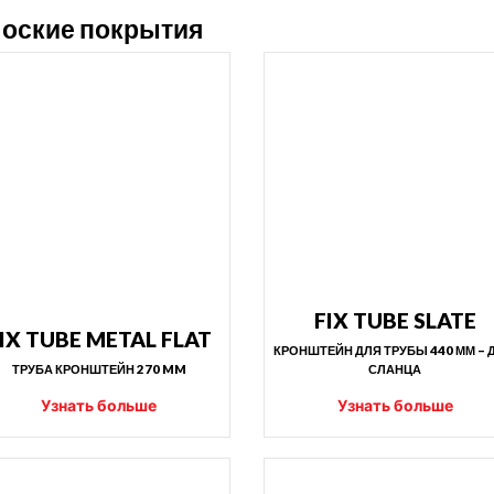
оские покрытия
FIX TUBE SLATE
IX TUBE METAL FLAT
КРОНШТЕЙН ДЛЯ ТРУБЫ 440 ММ – 
ТРУБА КРОНШТЕЙН 270 MM
СЛАНЦА
Узнать больше
Узнать больше