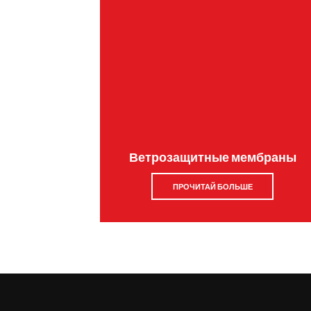
Ветрозащитные мембраны
ПРОЧИТАЙ БОЛЬШЕ