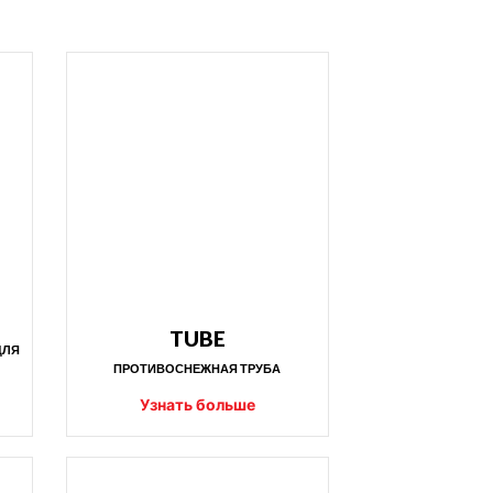
TUBE
ДЛЯ 
ПРОТИВОСНЕЖНАЯ ТРУБА
Узнать больше