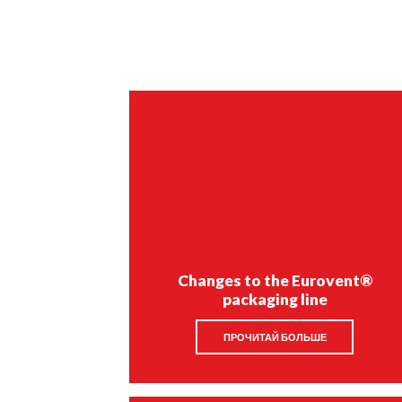
Changes to the Eurovent®
packaging line
ПРОЧИТАЙ БОЛЬШЕ