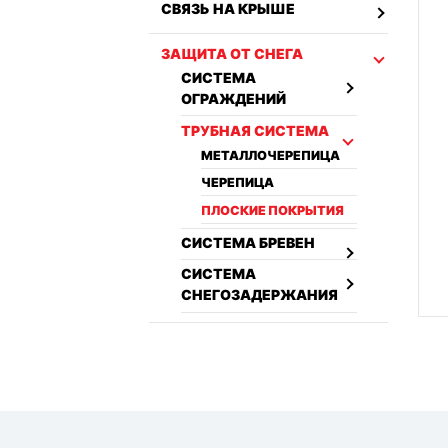
СВЯЗЬ НА КРЫШЕ
ЗАЩИТА ОТ СНЕГА
СИСТЕМА
ОГРАЖДЕНИЙ
ТРУБНАЯ СИСТЕМА
МЕТАЛЛОЧЕРЕПИЦА
ЧЕРЕПИЦА
ПЛОСКИЕ ПОКРЫТИЯ
СИСТЕМА БРЕВЕН
СИСТЕМА
СНЕГОЗАДЕРЖАНИЯ