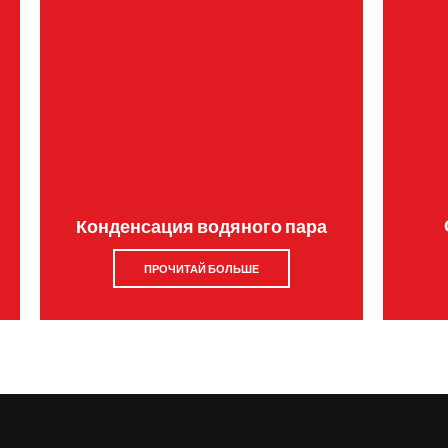
Конденсация водяного пара
ПРОЧИТАЙ БОЛЬШЕ