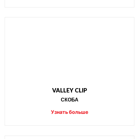
VALLEY CLIP
СКОБА
Узнать больше