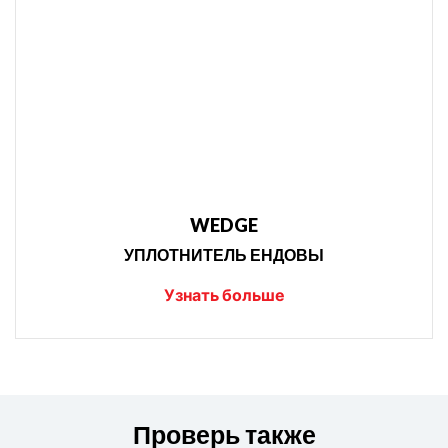
WEDGE
УПЛОТНИТЕЛЬ ЕНДОВЫ
Узнать больше
Проверь также