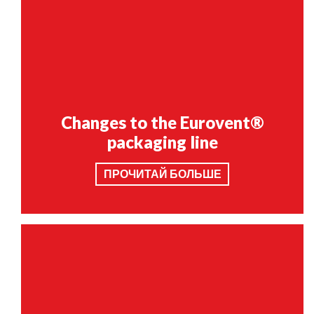
Changes to the Eurovent®
packaging line
ПРОЧИТАЙ БОЛЬШЕ