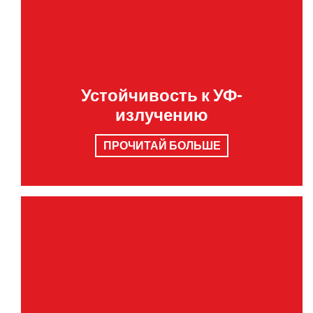
Устойчивость к УФ-
излучению
ПРОЧИТАЙ БОЛЬШЕ