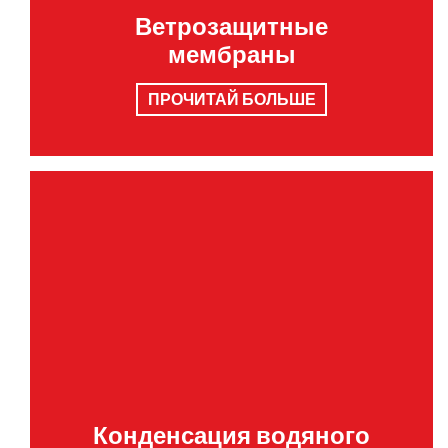
Ветрозащитные
мембраны
ПРОЧИТАЙ БОЛЬШЕ
Конденсация водяного