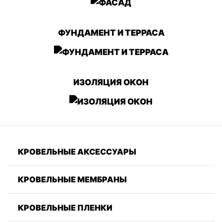
ФУНДАМЕНТ И ТЕРРАСА
ИЗОЛЯЦИЯ ОКОН
КРОВЕЛЬНЫЕ АКСЕССУАРЫ
КРОВЕЛЬНЫЕ МЕМБРАНЫ
КРОВЕЛЬНЫЕ ПЛЕНКИ