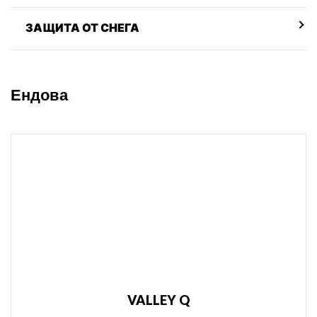
ЗАЩИТА ОТ СНЕГА
Ендова
VALLEY Q