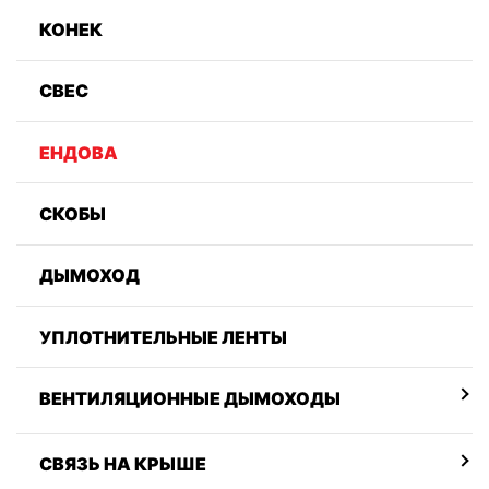
КОНЕК
СВЕС
ЕНДОВА
СКОБЫ
ДЫМОХОД
УПЛОТНИТЕЛЬНЫЕ ЛЕНТЫ
ВЕНТИЛЯЦИОННЫЕ ДЫМОХОДЫ
СВЯЗЬ НА КРЫШЕ