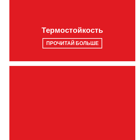
Термостойкость
ПРОЧИТАЙ БОЛЬШЕ