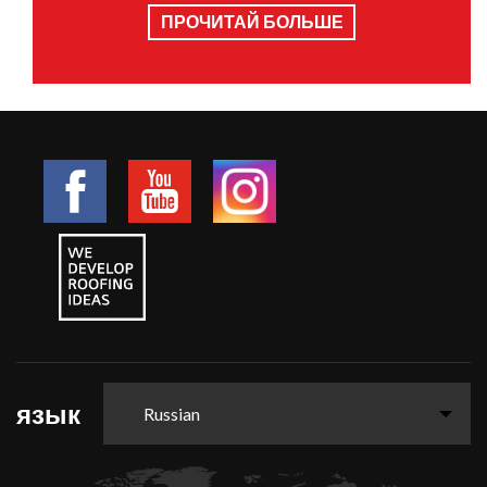
ПРОЧИТАЙ БОЛЬШЕ
язык
Russian