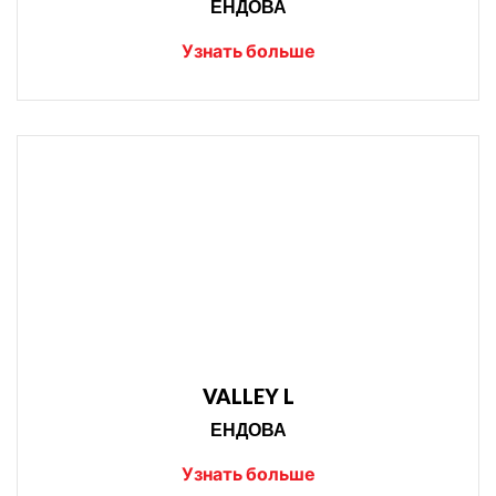
ЕНДОВА
Узнать больше
VALLEY L
ЕНДОВА
Узнать больше