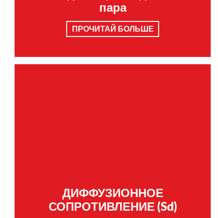
пара
ПРОЧИТАЙ БОЛЬШЕ
ДИФФУЗИОННОЕ
СОПРОТИВЛЕНИЕ (Sd)