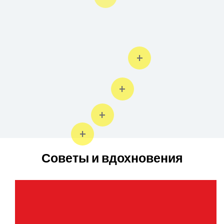
Советы и вдохновения