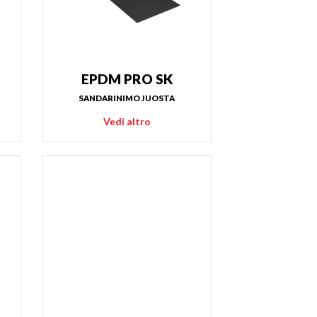
EPDM PRO SK
SANDARINIMO JUOSTA
Vedi altro