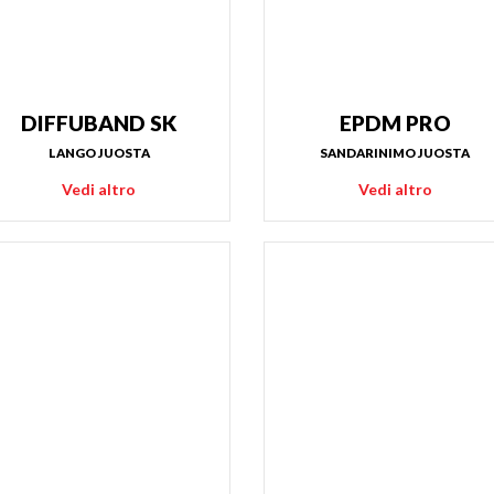
DIFFUBAND SK
EPDM PRO
LANGO JUOSTA
SANDARINIMO JUOSTA
Vedi altro
Vedi altro