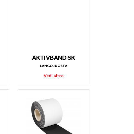
AKTIVBAND SK
LANGO JUOSTA
Vedi altro