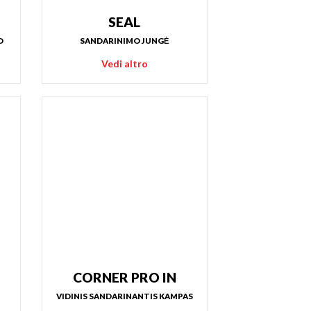
SEAL
D
SANDARINIMO JUNGĖ
Vedi altro
CORNER PRO IN
VIDINIS SANDARINANTIS KAMPAS