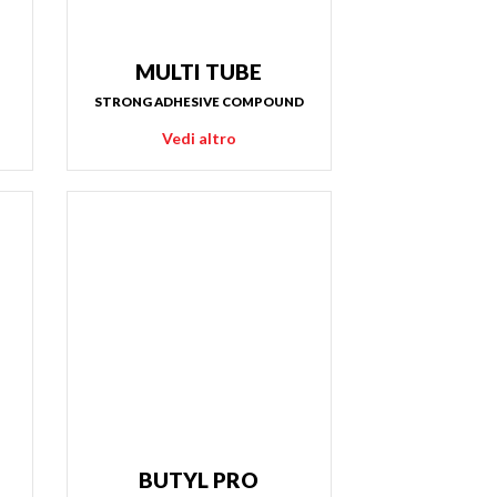
MULTI TUBE
STRONG ADHESIVE COMPOUND
Vedi altro
BUTYL PRO