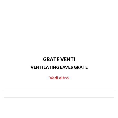
GRATE VENTI
VENTILATING EAVES GRATE
Vedi altro