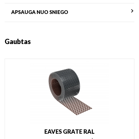
APSAUGA NUO SNIEGO
Gaubtas
EAVES GRATE RAL