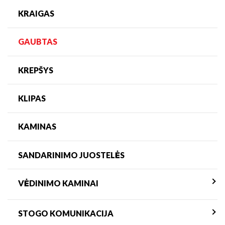
KRAIGAS
GAUBTAS
KREPŠYS
KLIPAS
KAMINAS
SANDARINIMO JUOSTELĖS
VĖDINIMO KAMINAI
STOGO KOMUNIKACIJA