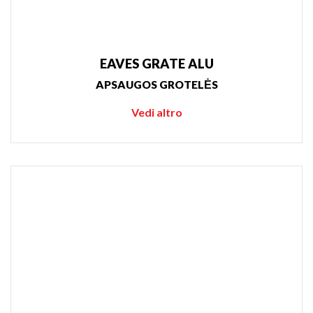
EAVES GRATE ALU
APSAUGOS GROTELĖS
Vedi altro