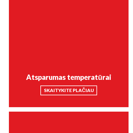
Atsparumas temperatūrai
SKAITYKITE PLAČIAU