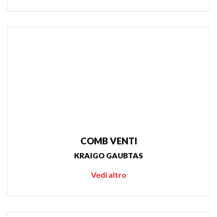
COMB VENTI
KRAIGO GAUBTAS
Vedi altro