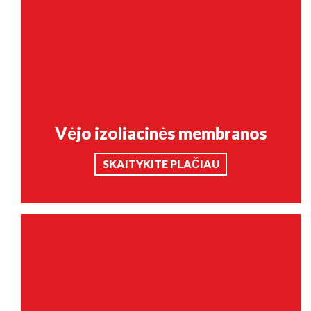
Vėjo izoliacinės membranos
SKAITYKITE PLAČIAU