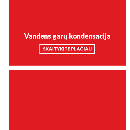
Vandens garų kondensacija
SKAITYKITE PLAČIAU