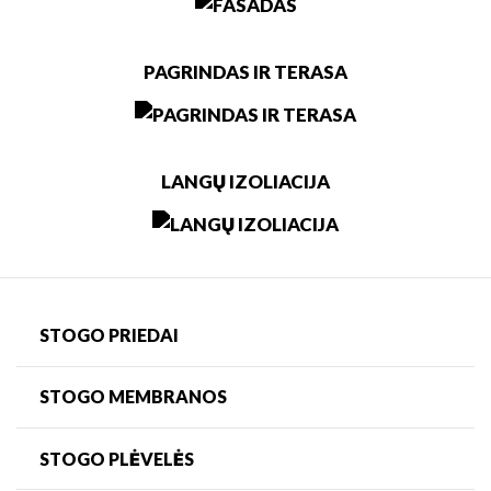
PAGRINDAS IR TERASA
LANGŲ IZOLIACIJA
STOGO PRIEDAI
STOGO MEMBRANOS
STOGO PLĖVELĖS