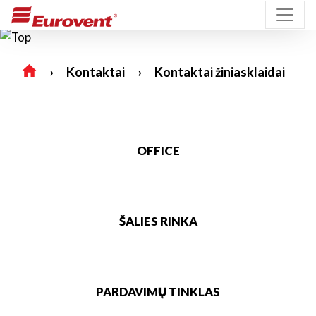
Kontaktai
Kontaktai žiniasklaidai
OFFICE
ŠALIES RINKA
PARDAVIMŲ TINKLAS