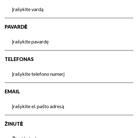
PAVARDĖ
TELEFONAS
EMAIL
ŽINUTĖ