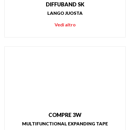
DIFFUBAND SK
LANGO JUOSTA
Vedi altro
COMPRE 3W
MULTIFUNCTIONAL EXPANDING TAPE