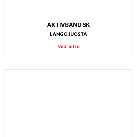
AKTIVBAND SK
LANGO JUOSTA
Vedi altro