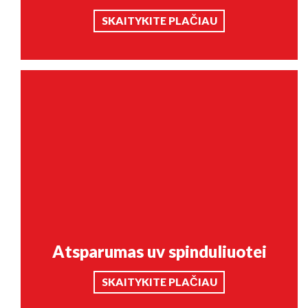
SKAITYKITE PLAČIAU
Atsparumas uv spinduliuotei
SKAITYKITE PLAČIAU