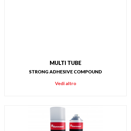
MULTI TUBE
STRONG ADHESIVE COMPOUND
Vedi altro