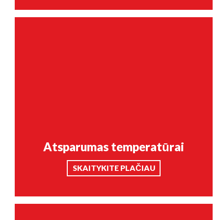
Atsparumas temperatūrai
SKAITYKITE PLAČIAU