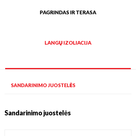
PAGRINDAS IR TERASA
LANGŲ IZOLIACIJA
SANDARINIMO JUOSTELĖS
Sandarinimo juostelės