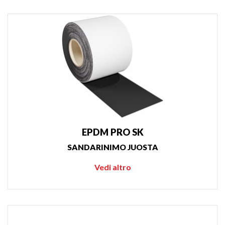
EPDM PRO SK
SANDARINIMO JUOSTA
Vedi altro