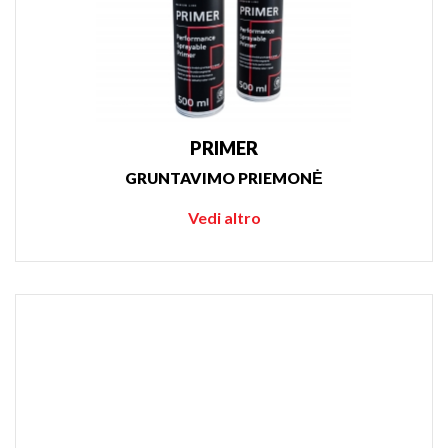
PRIMER
GRUNTAVIMO PRIEMONĖ
Vedi altro