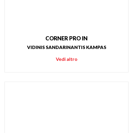
CORNER PRO IN
VIDINIS SANDARINANTIS KAMPAS
Vedi altro