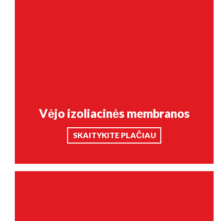
Vėjo izoliacinės membranos
SKAITYKITE PLAČIAU