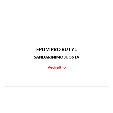
EPDM PRO BUTYL
SANDARINIMO JUOSTA
Vedi altro