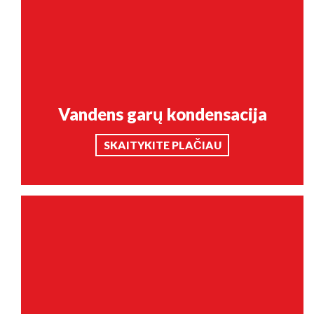
Vandens garų kondensacija
SKAITYKITE PLAČIAU